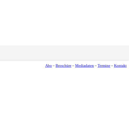
Abo
–
Broschüre
–
Mediadaten
–
Termine
–
Kontakt