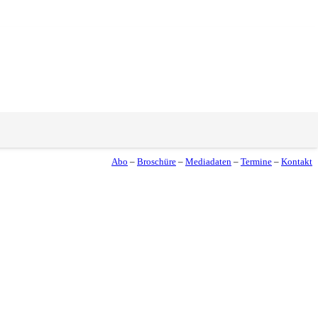
Abo
–
Broschüre
–
Mediadaten
–
Termine
–
Kontakt