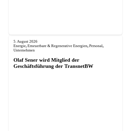
5. August 2026
Energie
,
Erneuerbare & Regenerative Energien
,
Personal
,
Unternehmen
Olaf Sener wird Mitglied der
Geschäftsführung der TransnetBW