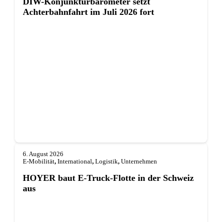
DIW-Konjunkturbarometer setzt
Achterbahnfahrt im Juli 2026 fort
6. August 2026
E-Mobilität
,
International
,
Logistik
,
Unternehmen
HOYER baut E-Truck-Flotte in der Schweiz
aus