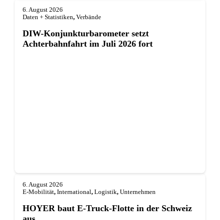
6. August 2026
Daten + Statistiken
,
Verbände
DIW-Konjunkturbarometer setzt
Achterbahnfahrt im Juli 2026 fort
6. August 2026
E-Mobilität
,
International
,
Logistik
,
Unternehmen
HOYER baut E-Truck-Flotte in der Schweiz
aus