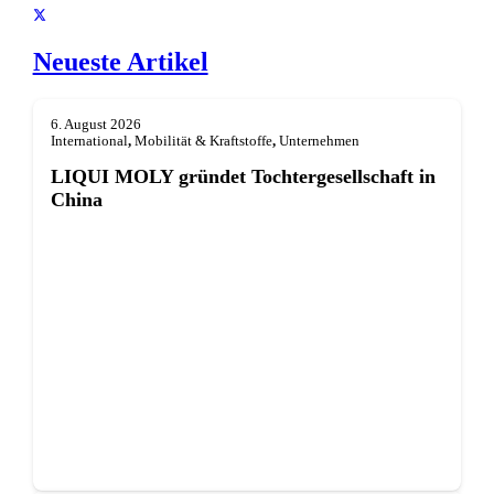
Neueste Artikel
6. August 2026
International
,
Mobilität & Kraftstoffe
,
Unternehmen
LIQUI MOLY gründet Tochterge­sellschaft in
China