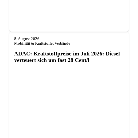
8. August 2026
Mobilität & Kraftstoffe
,
Verbände
ADAC: Kraftstoffpreise im Juli 2026: Diesel
verteuert sich um fast 28 Cent/l