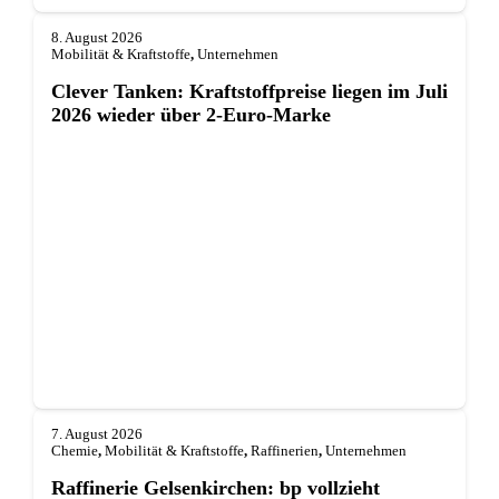
8. August 2026
Mobilität & Kraftstoffe
,
Unternehmen
Clever Tanken: Kraftstoffpreise liegen im Juli
2026 wieder über 2-Euro-Marke
7. August 2026
Chemie
,
Mobilität & Kraftstoffe
,
Raffinerien
,
Unternehmen
Raffinerie Gelsenkirchen: bp vollzieht