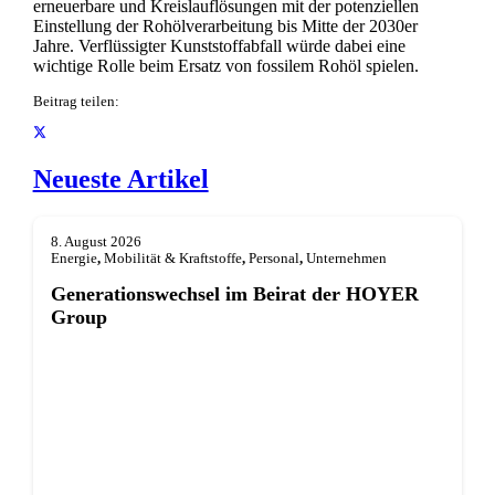
erneuerbare und Kreislauflösungen mit der potenziellen
Einstellung der Rohölverarbeitung bis Mitte der 2030er
Jahre. Verflüssigter Kunststoffabfall würde dabei eine
wichtige Rolle beim Ersatz von fossilem Rohöl spielen.
Beitrag teilen:
Neueste Artikel
8. August 2026
Energie
,
Mobilität & Kraftstoffe
,
Personal
,
Unternehmen
Generationswechsel im Beirat der HOYER
Group