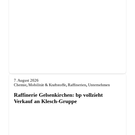
7. August 2026
Chemie
,
Mobilität & Kraftstoffe
,
Raffinerien
,
Unternehmen
Raffinerie Gelsenkirchen: bp vollzieht
Verkauf an Klesch-Gruppe