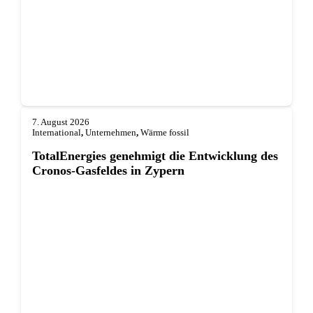
7. August 2026
International
,
Unternehmen
,
Wärme fossil
TotalEnergies genehmigt die Entwicklung des
Cronos-Gasfeldes in Zypern