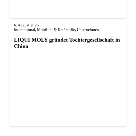
6. August 2026
International
,
Mobilität & Kraftstoffe
,
Unternehmen
LIQUI MOLY gründet Tochterge­sellschaft in
China