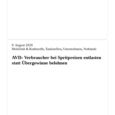
9. August 2026
Mobilität & Kraftstoffe
,
Tankstellen
,
Unternehmen
,
Verbände
AVD: Verbraucher bei Spritpreisen entlasten
statt Übergewinne belohnen