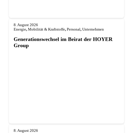
8. August 2026
Energie
,
Mobilität & Kraftstoffe
,
Personal
,
Unternehmen
Generationswechsel im Beirat der HOYER
Group
8. August 2026