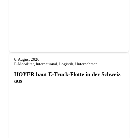
6. August 2026
E-Mobilität
,
International
,
Logistik
,
Unternehmen
HOYER baut E-Truck-Flotte in der Schweiz
aus