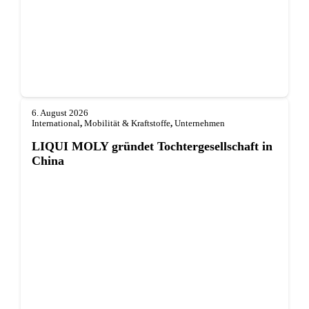
6. August 2026
International
,
Mobilität & Kraftstoffe
,
Unternehmen
LIQUI MOLY gründet Tochterge­sellschaft in
China