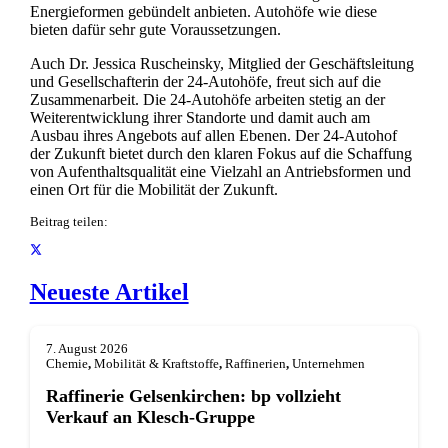
Energieformen gebündelt anbieten. Autohöfe wie diese
bieten dafür sehr gute Voraussetzungen.
Auch Dr. Jessica Ruscheinsky, Mitglied der Geschäftsleitung
und Gesellschafterin der 24-Autohöfe, freut sich auf die
Zusammenarbeit. Die 24-Autohöfe arbeiten stetig an der
Weiterentwicklung ihrer Standorte und damit auch am
Ausbau ihres Angebots auf allen Ebenen. Der 24-Autohof
der Zukunft bietet durch den klaren Fokus auf die Schaffung
von Aufenthaltsqualität eine Vielzahl an Antriebsformen und
einen Ort für die Mobilität der Zukunft.
Beitrag teilen:
Neueste Artikel
7. August 2026
Chemie
,
Mobilität & Kraftstoffe
,
Raffinerien
,
Unternehmen
Raffinerie Gelsenkirchen: bp vollzieht
Verkauf an Klesch-Gruppe