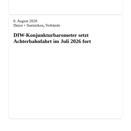
6. August 2026
Daten + Statistiken
,
Verbände
DIW-Konjunkturbarometer setzt
Achterbahnfahrt im Juli 2026 fort