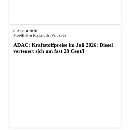
8. August 2026
Mobilität & Kraftstoffe
,
Verbände
ADAC: Kraftstoffpreise im Juli 2026: Diesel
verteuert sich um fast 28 Cent/l