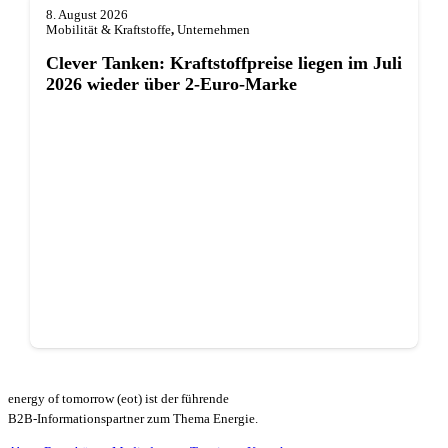
8. August 2026
Mobilität & Kraftstoffe
,
Unternehmen
Clever Tanken: Kraftstoffpreise liegen im Juli
2026 wieder über 2-Euro-Marke
energy of tomorrow (eot) ist der führende
B2B-Informationspartner zum Thema Energie.