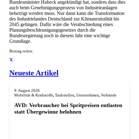
Bundesminister Habeck angekündigt hat, sondern dass dies
auch beim Genehmigungsprozess von Industrieanlagen
beherzigt werden muss. Nur dann kann die Transformation
des Industrielandes Deutschland zur Klimaneutralität bis
2045 gelingen. Dafür wäre die Verabschiedung eines
Planungsbeschleunigungsgesetzes durch die
Bundesregierung noch in diesem Jahr eine wichtige
Grundlage.
Beitrag teilen:
Neueste Artikel
9. August 2026
Mobilität & Kraftstoffe
,
Tankstellen
,
Unternehmen
,
Verbände
AVD: Verbraucher bei Spritpreisen entlasten
statt Übergewinne belohnen