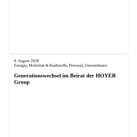
8. August 2026
Energie
,
Mobilität & Kraftstoffe
,
Personal
,
Unternehmen
Generationswechsel im Beirat der HOYER
Group