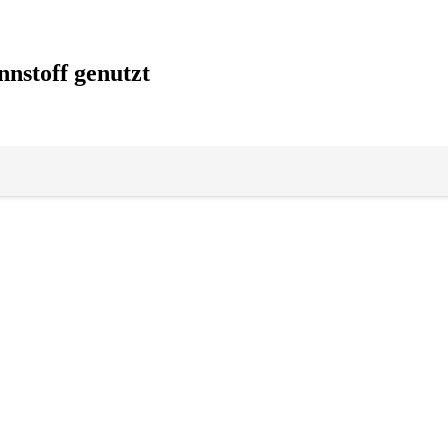
nstoff genutzt