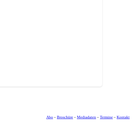
Abo
–
Broschüre
–
Mediadaten
–
Termine
–
Kontakt