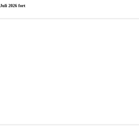
uli 2026 fort