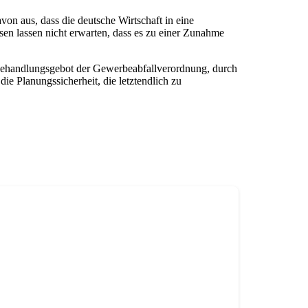
on aus, dass die deutsche Wirtschaft in eine
sen lassen nicht erwarten, dass es zu einer Zunahme
rbehandlungsgebot der Gewerbeabfallverordnung, durch
ie Planungssicherheit, die letztendlich zu