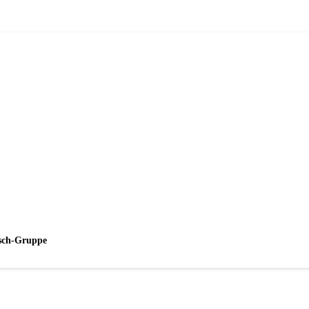
esch-Gruppe