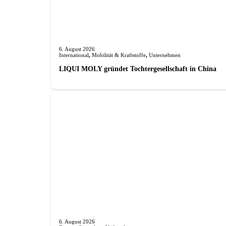
6. August 2026
International
,
Mobilität & Kraftstoffe
,
Unternehmen
LIQUI MOLY gründet Tochterge­sellschaft in China
6. August 2026