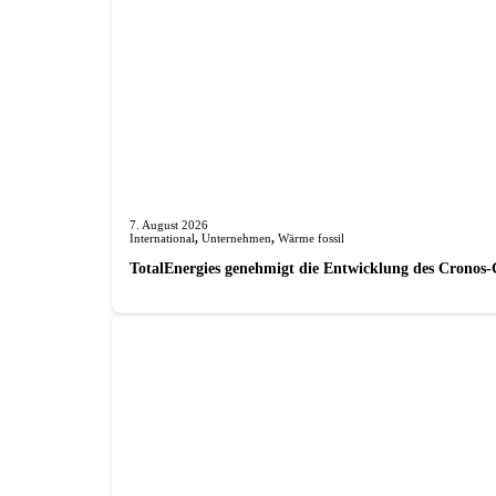
7. August 2026
International
,
Unternehmen
,
Wärme fossil
TotalEnergies genehmigt die Entwicklung des Cronos-