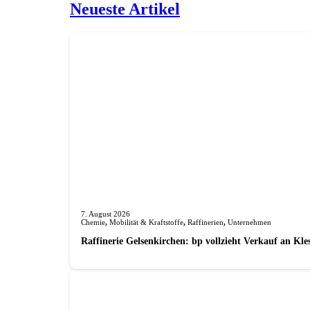
Neueste Artikel
7. August 2026
Chemie
,
Mobilität & Kraftstoffe
,
Raffinerien
,
Unternehmen
Raffinerie Gelsenkirchen: bp vollzieht Verkauf an Kl