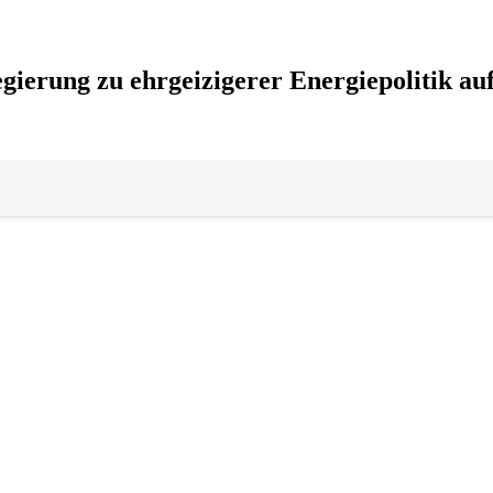
gierung zu ehrgeizigerer Energiepolitik au