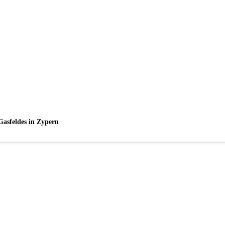
Gasfeldes in Zypern