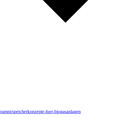
rogramm/speicherkonzepte-fuer-biogasanlagen