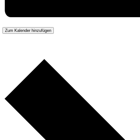
Zum Kalender hinzufügen