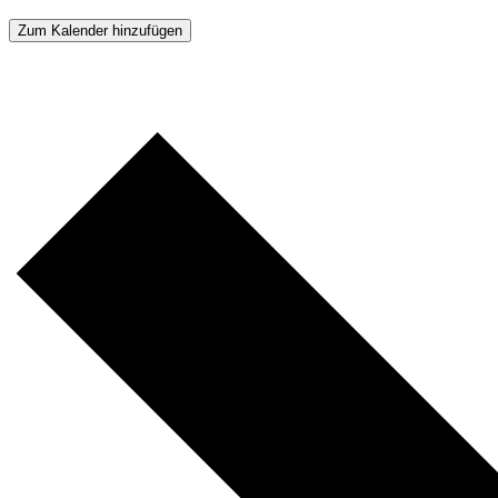
Zum Kalender hinzufügen