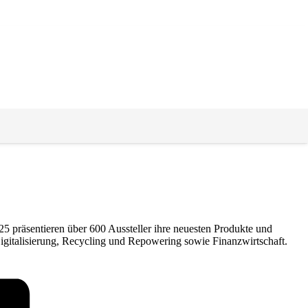
präsentieren über 600 Aussteller ihre neuesten Produkte und
igitalisierung, Recycling und Repowering sowie Finanzwirtschaft.