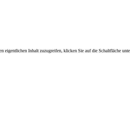
n eigentlichen Inhalt zuzugreifen, klicken Sie auf die Schaltfläche unte