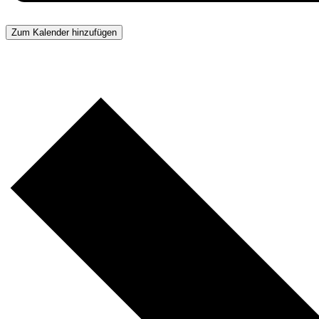
Zum Kalender hinzufügen