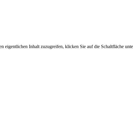
n eigentlichen Inhalt zuzugreifen, klicken Sie auf die Schaltfläche unte