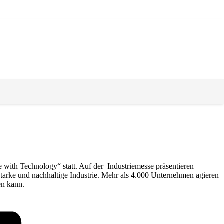
with Technology“ statt. Auf der Industriemesse präsentieren
tarke und nachhaltige Industrie. Mehr als 4.000 Unternehmen agieren
en kann.