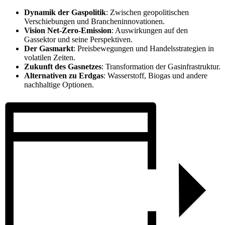
Dynamik der Gaspolitik
: Zwischen geopolitischen
Verschiebungen und Brancheninnovationen.
Vision Net-Zero-Emission
: Auswirkungen auf den
Gassektor und seine Perspektiven.
Der Gasmarkt
: Preisbewegungen und Handelsstrategien in
volatilen Zeiten.
Zukunft des Gasnetzes
: Transformation der Gasinfrastruktur.
Alternativen zu Erdgas
: Wasserstoff, Biogas und andere
nachhaltige Optionen.