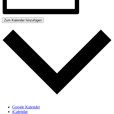
Zum Kalender hinzufügen
Google Kalender
iCalendar