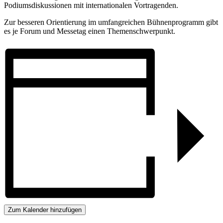
Podiumsdiskussionen mit internationalen Vortragenden.
Zur besseren Orientierung im umfangreichen Bühnenprogramm gibt
es je Forum und Messetag einen Themenschwerpunkt.
Zum Kalender hinzufügen