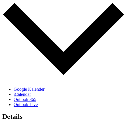
Google Kalender
iCalendar
Outlook 365
Outlook Live
Details