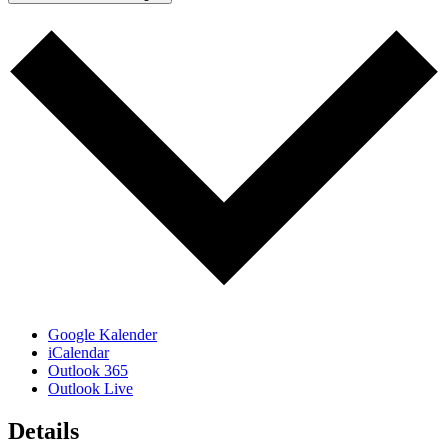
Google Kalender
iCalendar
Outlook 365
Outlook Live
Details