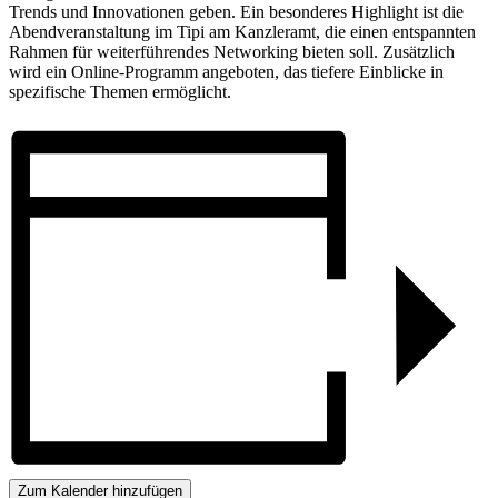
Trends und Innovationen geben. Ein besonderes Highlight ist die
Abendveranstaltung im Tipi am Kanzleramt, die einen entspannten
Rahmen für weiterführendes Networking bieten soll. Zusätzlich
wird ein Online-Programm angeboten, das tiefere Einblicke in
spezifische Themen ermöglicht.
Zum Kalender hinzufügen