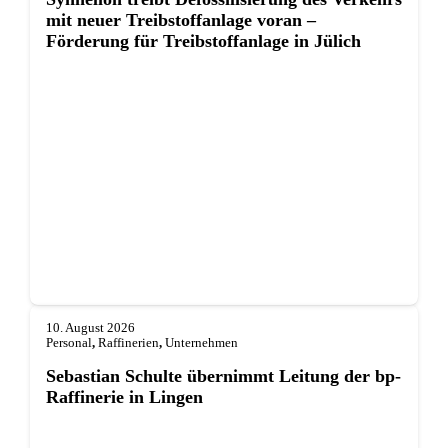
mit neuer Treibstoffanlage voran –
Förderung für Treibstoffanlage in Jülich
10. August 2026
Personal
,
Raffinerien
,
Unternehmen
Sebastian Schulte übernimmt Leitung der bp-
Raffinerie in Lingen