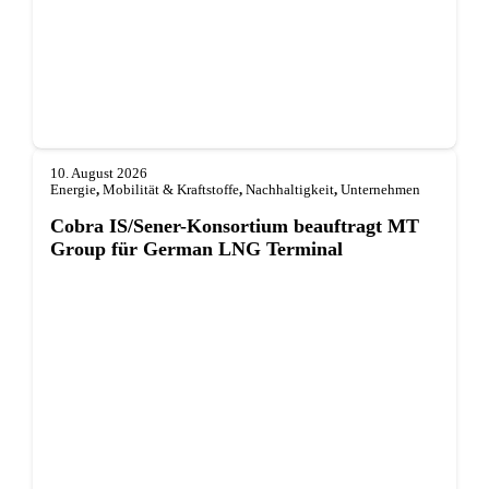
10. August 2026
Energie
,
Mobilität & Kraftstoffe
,
Nachhaltigkeit
,
Unternehmen
Cobra IS/Sener-Konsortium beauftragt MT
Group für German LNG Terminal