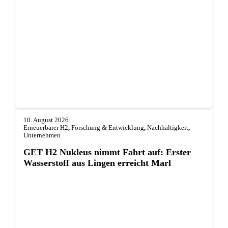
10. August 2026
Erneuerbarer H2
,
Forschung & Entwicklung
,
Nachhaltigkeit
,
Unternehmen
GET H2 Nukleus nimmt Fahrt auf: Erster
Wasserstoff aus Lingen erreicht Marl