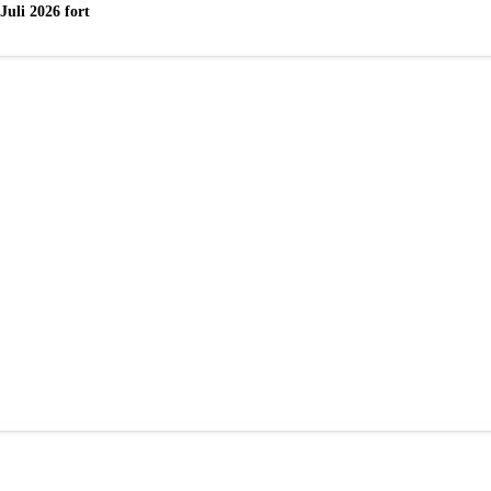
uli 2026 fort