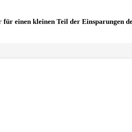
für einen kleinen Teil der Einsparungen de