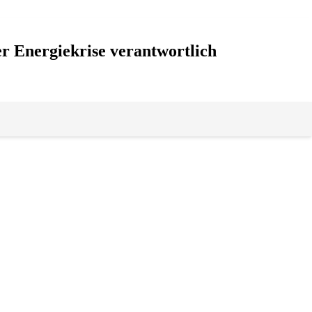
r Energiekrise verantwortlich