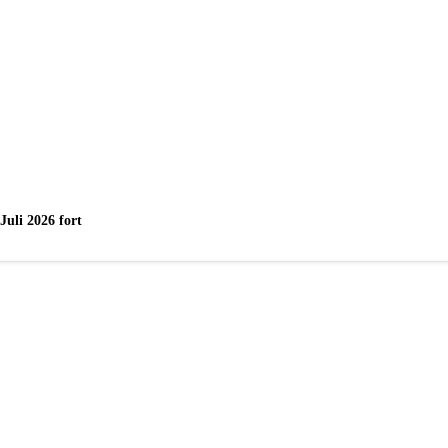
uli 2026 fort