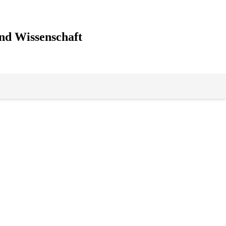
nd Wissenschaft