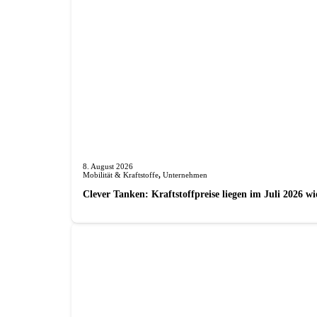
8. August 2026
Mobilität & Kraftstoffe
,
Unternehmen
Clever Tanken: Kraftstoffpreise liegen im Juli 2026 