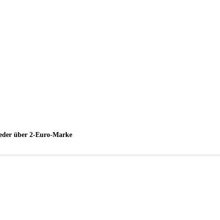
wieder über 2-Euro-Marke