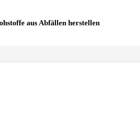
hstoffe aus Abfällen herstellen