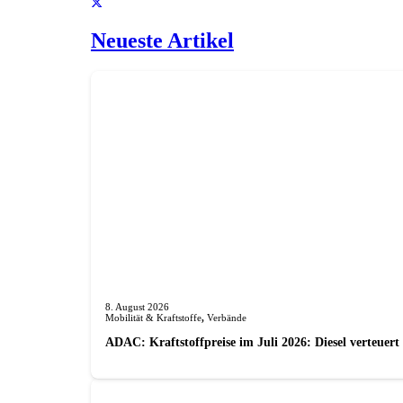
Neueste Artikel
8. August 2026
Mobilität & Kraftstoffe
,
Verbände
ADAC: Kraftstoffpreise im Juli 2026: Diesel verteuert 