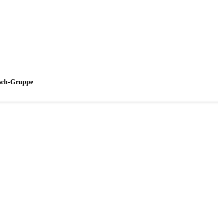
esch-Gruppe