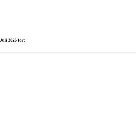
uli 2026 fort