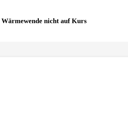
 – Wärmewende nicht auf Kurs