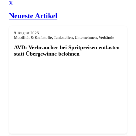
Neueste Artikel
9. August 2026
Mobilität & Kraftstoffe
,
Tankstellen
,
Unternehmen
,
Verbände
AVD: Verbraucher bei Spritpreisen entlasten
statt Übergewinne belohnen