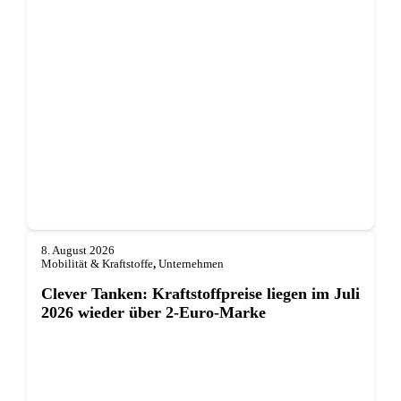
8. August 2026
Mobilität & Kraftstoffe
,
Unternehmen
Clever Tanken: Kraftstoffpreise liegen im Juli
2026 wieder über 2-Euro-Marke