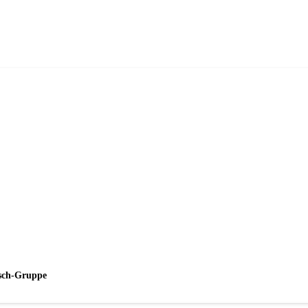
esch-Gruppe