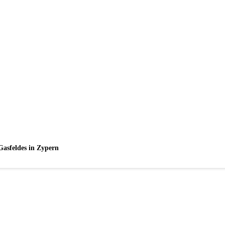
Gasfeldes in Zypern