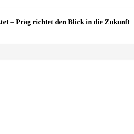
et – Präg richtet den Blick in die Zukunft