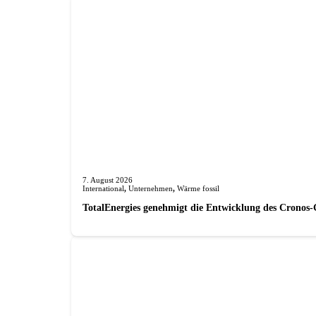
7. August 2026
International
,
Unternehmen
,
Wärme fossil
TotalEnergies genehmigt die Entwicklung des Cronos-