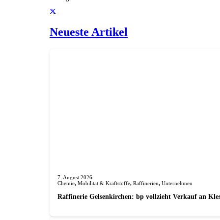
Neueste Artikel
7. August 2026
Chemie
,
Mobilität & Kraftstoffe
,
Raffinerien
,
Unternehmen
Raffinerie Gelsenkirchen: bp vollzieht Verkauf an Kl