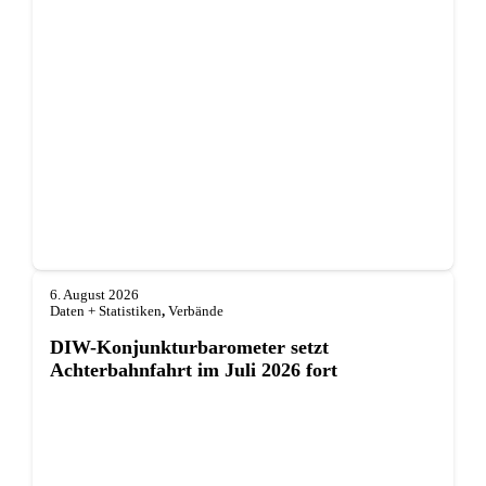
6. August 2026
Daten + Statistiken
,
Verbände
DIW-Konjunkturbarometer setzt
Achterbahnfahrt im Juli 2026 fort