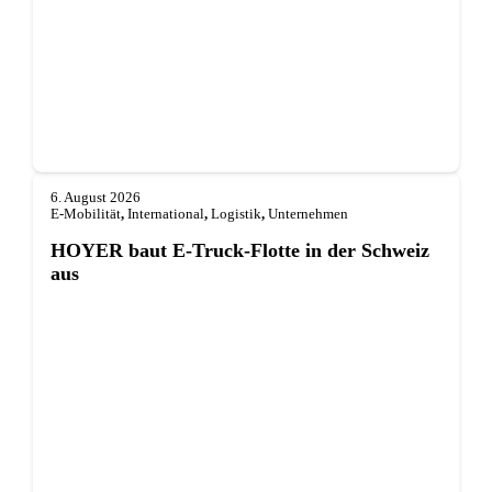
6. August 2026
E-Mobilität
,
International
,
Logistik
,
Unternehmen
HOYER baut E-Truck-Flotte in der Schweiz
aus