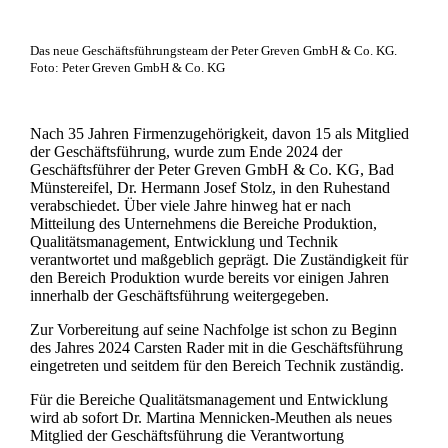
Das neue Geschäftsführungsteam der Peter Greven GmbH & Co. KG.
Foto: Peter Greven GmbH & Co. KG
Nach 35 Jahren Firmenzugehörigkeit, davon 15 als Mitglied
der Geschäftsführung, wurde zum Ende 2024 der
Geschäftsführer der Peter Greven GmbH & Co. KG, Bad
Münstereifel, Dr. Hermann Josef Stolz, in den Ruhestand
verabschiedet. Über viele Jahre hinweg hat er nach
Mitteilung des Unternehmens die Bereiche Produktion,
Qualitätsmanagement, Entwicklung und Technik
verantwortet und maßgeblich geprägt. Die Zuständigkeit für
den Bereich Produktion wurde bereits vor einigen Jahren
innerhalb der Geschäftsführung weitergegeben.
Zur Vorbereitung auf seine Nachfolge ist schon zu Beginn
des Jahres 2024 Carsten Rader mit in die Geschäftsführung
eingetreten und seitdem für den Bereich Technik zuständig.
Für die Bereiche Qualitätsmanagement und Entwicklung
wird ab sofort Dr. Martina Mennicken-Meuthen als neues
Mitglied der Geschäftsführung die Verantwortung