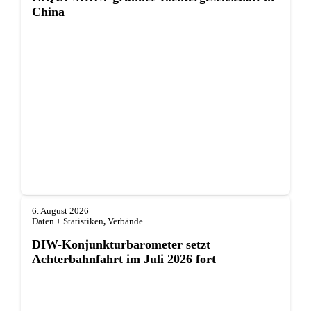
China
6. August 2026
Daten + Statistiken
,
Verbände
DIW-Konjunkturbarometer setzt
Achterbahnfahrt im Juli 2026 fort