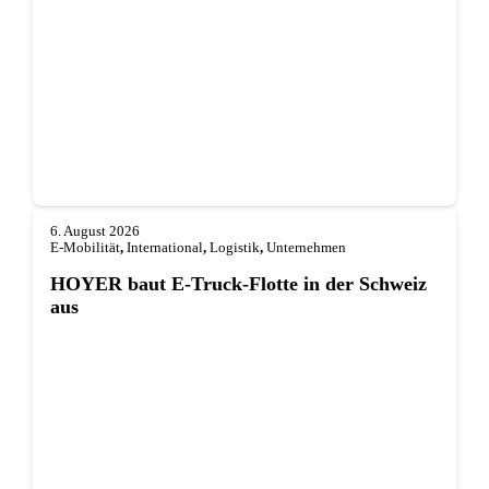
6. August 2026
E-Mobilität
,
International
,
Logistik
,
Unternehmen
HOYER baut E-Truck-Flotte in der Schweiz
aus