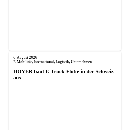
6. August 2026
E-Mobilität
,
International
,
Logistik
,
Unternehmen
HOYER baut E-Truck-Flotte in der Schweiz
aus