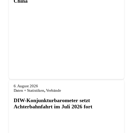
China
6. August 2026
Daten + Statistiken
,
Verbände
DIW-Konjunkturbarometer setzt
Achterbahnfahrt im Juli 2026 fort