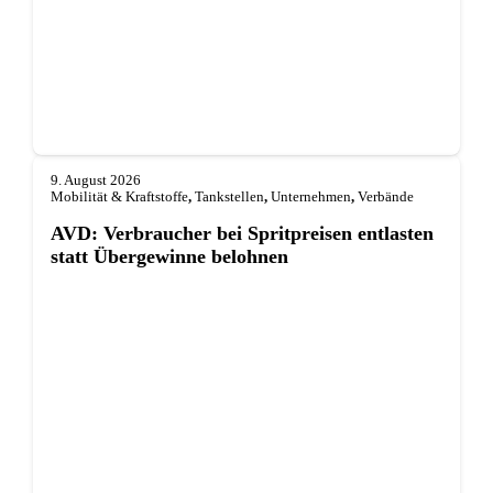
9. August 2026
Mobilität & Kraftstoffe
,
Tankstellen
,
Unternehmen
,
Verbände
AVD: Verbraucher bei Spritpreisen entlasten
statt Übergewinne belohnen