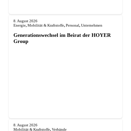
8. August 2026
Energie
,
Mobilität & Kraftstoffe
,
Personal
,
Unternehmen
Generationswechsel im Beirat der HOYER
Group
8. August 2026
Mobilität & Kraftstoffe
,
Verbände