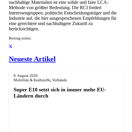
nachhaltige Materialien ist eine solide und faire LCA-
Methode von größter Bedeutung. Die RCI fordert
Interessengruppen, politische Entscheidungsträger und die
Industrie auf, die hier ausgesprochenen Empfehlungen für
eine gerechtere und nachhaltigere Zukunft zu
berücksichtigen.
Beitrag teilen:
Neueste Artikel
9. August 2026
Mobilität & Kraftstoffe
,
Verbände
Super E10 setzt sich in immer mehr EU-
Ländern durch