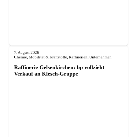
7. August 2026
Chemie
,
Mobilität & Kraftstoffe
,
Raffinerien
,
Unternehmen
Raffinerie Gelsenkirchen: bp vollzieht
Verkauf an Klesch-Gruppe