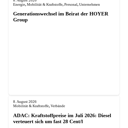
8. August 2026
Energie
,
Mobilität & Kraftstoffe
,
Personal
,
Unternehmen
Generationswechsel im Beirat der HOYER
Group
8. August 2026
Mobilität & Kraftstoffe
,
Verbände
ADAC: Kraftstoffpreise im Juli 2026: Diesel
verteuert sich um fast 28 Cent/l