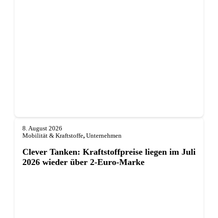
8. August 2026
Mobilität & Kraftstoffe
,
Unternehmen
Clever Tanken: Kraftstoffpreise liegen im Juli
2026 wieder über 2-Euro-Marke