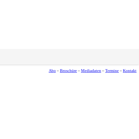
Abo
–
Broschüre
–
Mediadaten
–
Termine
–
Kontakt