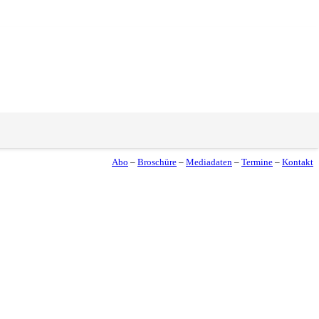
Abo
–
Broschüre
–
Mediadaten
–
Termine
–
Kontakt