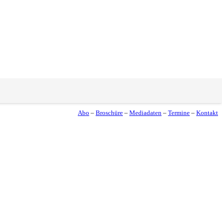
Abo
–
Broschüre
–
Mediadaten
–
Termine
–
Kontakt