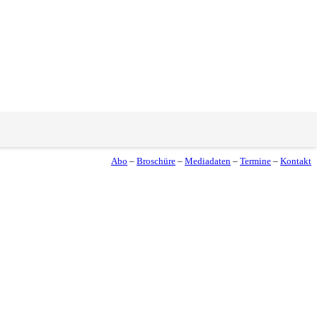
Abo
–
Broschüre
–
Mediadaten
–
Termine
–
Kontakt