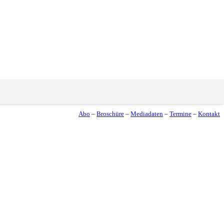
Abo
–
Broschüre
–
Mediadaten
–
Termine
–
Kontakt