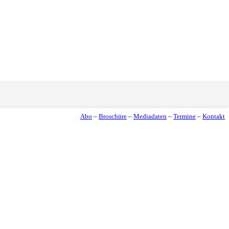
Abo
–
Broschüre
–
Mediadaten
–
Termine
–
Kontakt