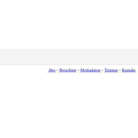
Abo
–
Broschüre
–
Mediadaten
–
Termine
–
Kontakt