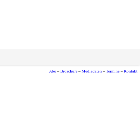
Abo
–
Broschüre
–
Mediadaten
–
Termine
–
Kontakt