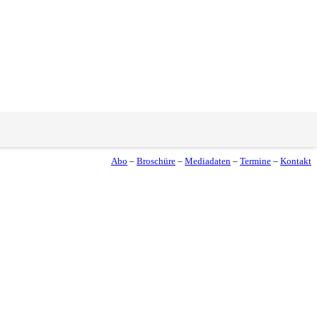
Abo
–
Broschüre
–
Mediadaten
–
Termine
–
Kontakt