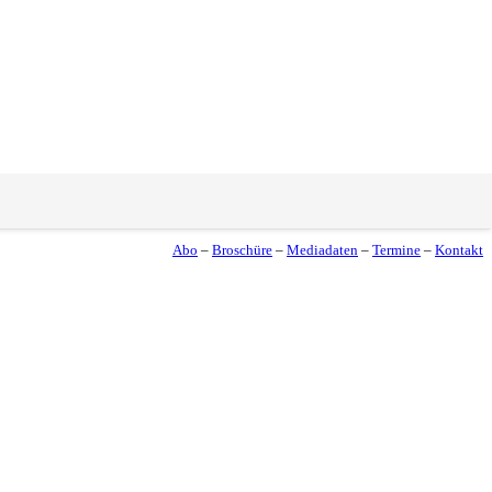
Abo
–
Broschüre
–
Mediadaten
–
Termine
–
Kontakt