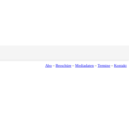
Abo
–
Broschüre
–
Mediadaten
–
Termine
–
Kontakt