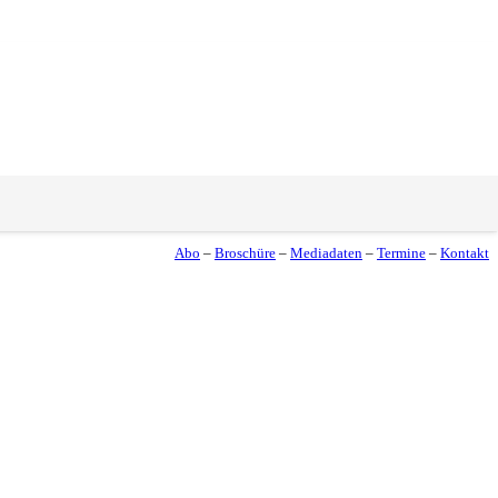
Abo
–
Broschüre
–
Mediadaten
–
Termine
–
Kontakt