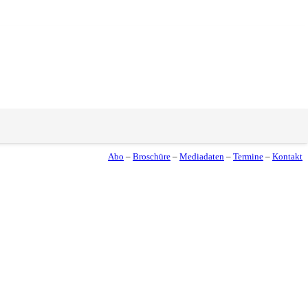
Abo
–
Broschüre
–
Mediadaten
–
Termine
–
Kontakt