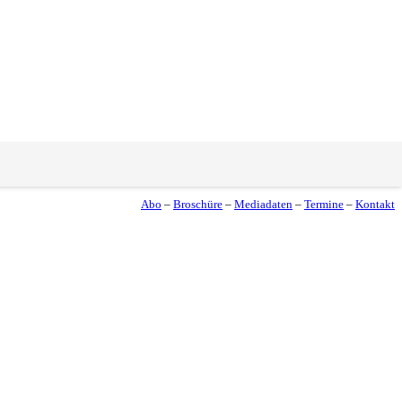
Abo
–
Broschüre
–
Mediadaten
–
Termine
–
Kontakt