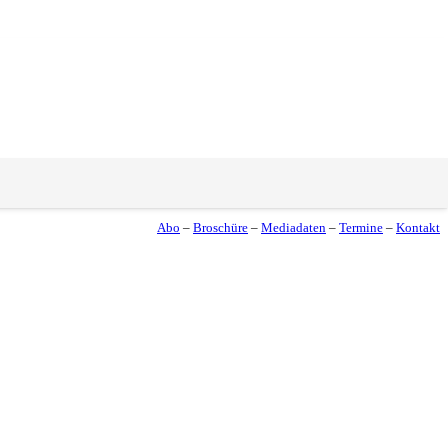
Abo
–
Broschüre
–
Mediadaten
–
Termine
–
Kontakt