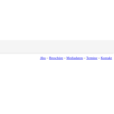
Abo
–
Broschüre
–
Mediadaten
–
Termine
–
Kontakt