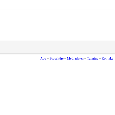
Abo
–
Broschüre
–
Mediadaten
–
Termine
–
Kontakt