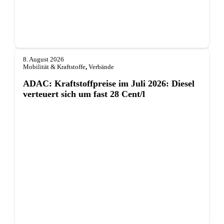
8. August 2026
Mobilität & Kraftstoffe
,
Verbände
ADAC: Kraftstoffpreise im Juli 2026: Diesel
verteuert sich um fast 28 Cent/l