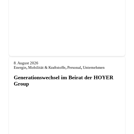
8. August 2026
Energie
,
Mobilität & Kraftstoffe
,
Personal
,
Unternehmen
Generationswechsel im Beirat der HOYER
Group