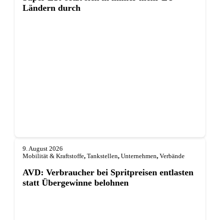
Ländern durch
9. August 2026
Mobilität & Kraftstoffe
,
Tankstellen
,
Unternehmen
,
Verbände
AVD: Verbraucher bei Spritpreisen entlasten
statt Übergewinne belohnen