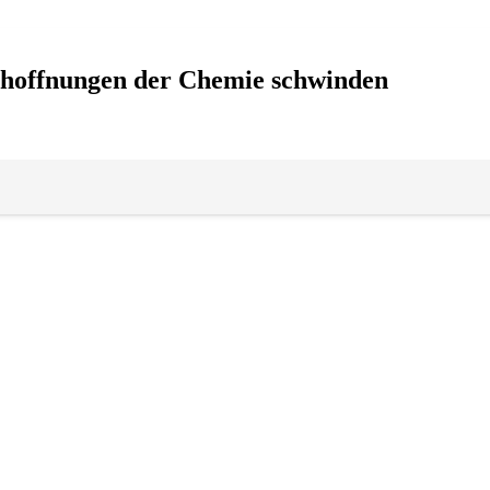
thoffnungen der Chemie schwinden