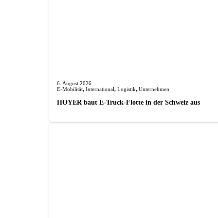
6. August 2026
E-Mobilität
,
International
,
Logistik
,
Unternehmen
HOYER baut E-Truck-Flotte in der Schweiz aus