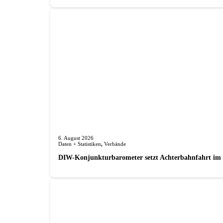
6. August 2026
Daten + Statistiken
,
Verbände
DIW-Konjunkturbarometer setzt Achterbahnfahrt im J