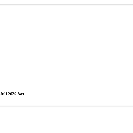
uli 2026 fort