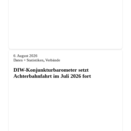
6. August 2026
Daten + Statistiken
,
Verbände
DIW-Konjunkturbarometer setzt
Achterbahnfahrt im Juli 2026 fort