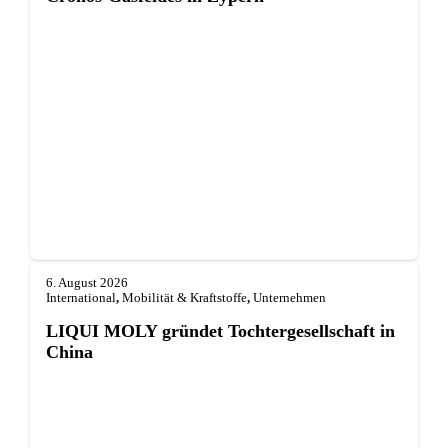
6. August 2026
International
,
Mobilität & Kraftstoffe
,
Unternehmen
LIQUI MOLY gründet Tochterge­sellschaft in
China